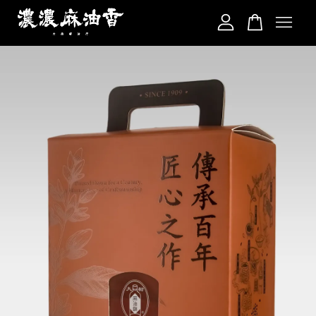
您的購物車目前還是空的。
繼續購物