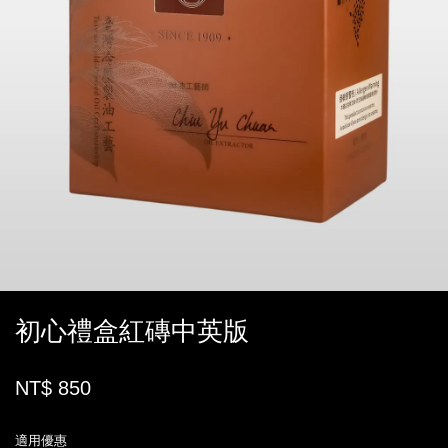
初心禮盒紅磚中英版
NT$ 850
適用優惠