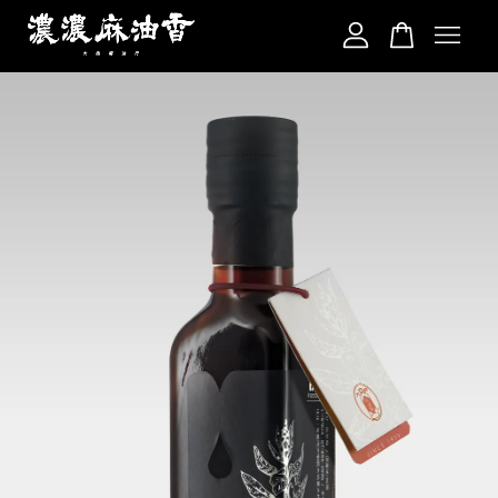
您的購物車目前還是空的。
繼續購物