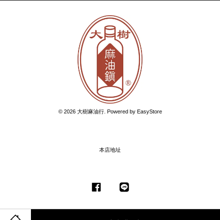
© 2026 大樹麻油行. Powered by
EasyStore
本店地址
Facebook
Line