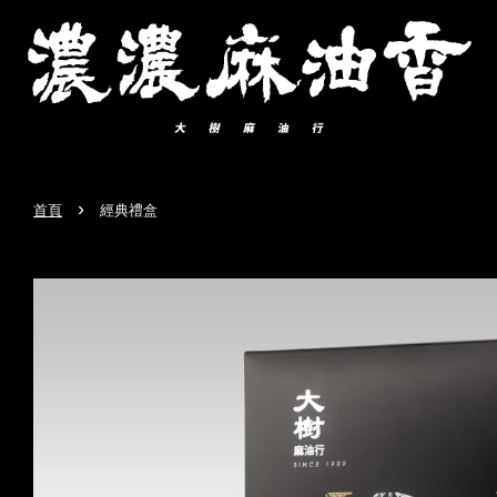
›
首頁
經典禮盒