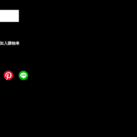
+
加入購物車